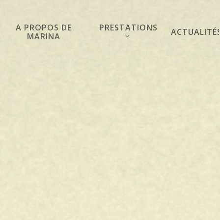
PRESTATIONS
A PROPOS DE
ACTUALITÉ
MARINA