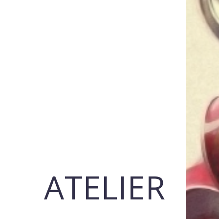
ATELIER