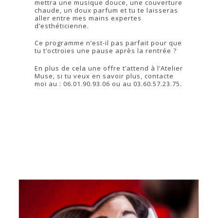
mettra une musique douce, une couverture
chaude, un doux parfum et tu te laisseras
aller entre mes mains expertes
d’esthéticienne.
Ce programme n’est-il pas parfait pour que
tu t’octroies une pause après la rentrée ?
En plus de cela une offre t’attend à l’Atelier
Muse, si tu veux en savoir plus, contacte
moi au : 06.01.90.93.06 ou au 03.60.57.23.75.